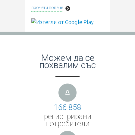
прочети повече
Можем да се
похвалим със
166 858
регистрирани
потребители