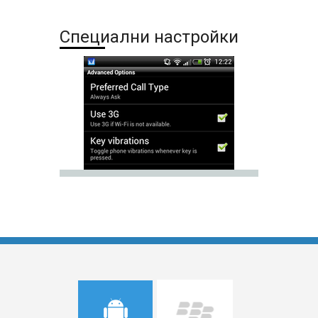
Специални настройки