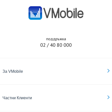
поддръжка
02 / 40 80 000
За VMobile
Частни Клиенти