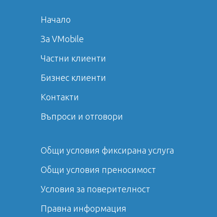
Начало
За VMobile
Частни клиенти
Бизнес клиенти
Контакти
Въпроси и отговори
Общи условия фиксирана услуга
Общи условия преносимост
Условия за поверителност
Правна информация