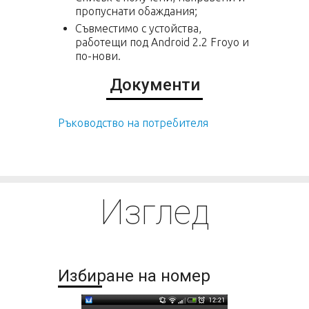
пропуснати обаждания;
Съвместимо с устойства,
работещи под Android 2.2 Froyo и
по-нови.
Документи
Ръководство на потребителя
Изглед
Избиране на номер