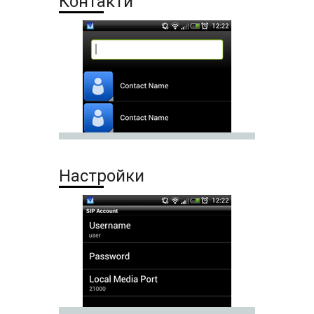
Контакти
Настройки