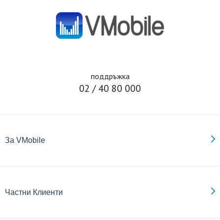
поддръжка
02 / 40 80 000
За VMobile
Частни Клиенти