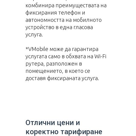
комбинира преимуществата на
фиксирания телефон и
автономността на мобилното
устройство в една гласова
услуга.
*VMobile може да гарантира
услугата само в обхвата на Wi-Fi
рутера, разположен в
помещението, в което се
доставя фиксираната услуга.
Отлични цени и
коректно тарифиране