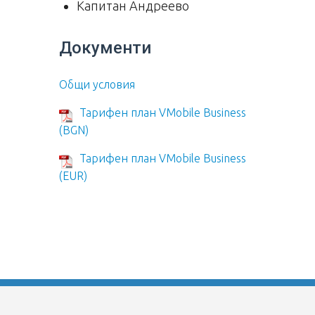
Капитан Андреево
Документи
Общи условия
Тарифен план VMobile Business
(BGN)
Тарифен план VMobile Business
(EUR)