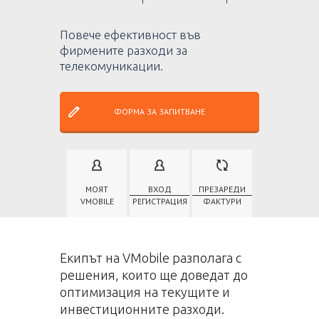
Повече ефективност във
фирмените разходи за
телекомуникации.
ФОРМА ЗА ЗАПИТВАНЕ
МОЯТ
ВХОД
ПРЕЗАРЕДИ
VMOBILE
РЕГИСТРАЦИЯ
ФАКТУРИ
Екипът на VMobile разполага с
решения, които ще доведат до
оптимизация на текущите и
инвестиционните разходи.