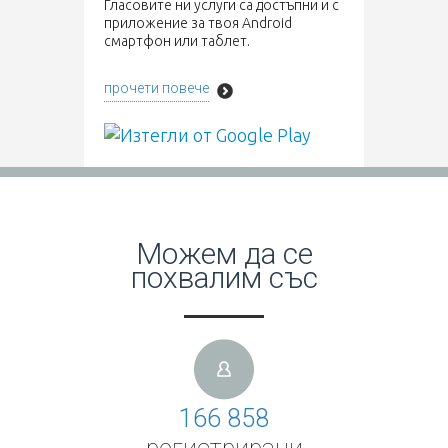
Гласовите ни услуги са достъпни и с
приложение за твоя Android
смартфон или таблет.
прочети повече
Можем да се
похвалим със
166 858