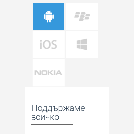
Поддържаме
всичко