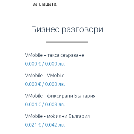
заплащате.
Бизнес разговори
VMobile – такса свързване
0.000 € / 0.000 лв.
VMobile - VMobile
0.000 € / 0.000 лв.
VMobile - фиксирани България
0.004 € / 0.008 лв.
VMobile - мобилни България
0.021 € / 0.042 лв.