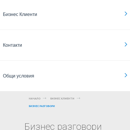
Бизнес Клиенти
Контакти
Общи условия
НАЧАЛО
БИЗНЕС КЛИЕНТИ
БИЗНЕС РАЗГОВОРИ
Бизнес разговори