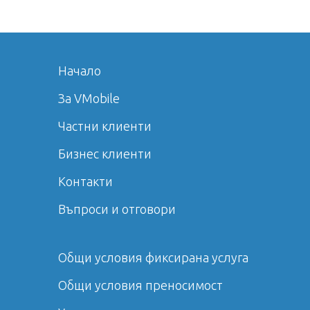
Начало
За VMobile
Частни клиенти
Бизнес клиенти
Контакти
Въпроси и отговори
Общи условия фиксирана услуга
Общи условия преносимост